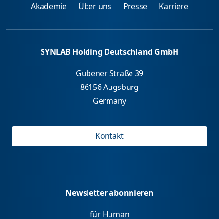
Akademie
Über uns
Presse
Karriere
SYNLAB Holding Deutschland GmbH
Gubener Straße 39
86156 Augsburg
Germany
Kontakt
Newsletter abonnieren
für Human