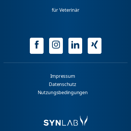
für Veterinär
Impressum
Datenschutz
Nutzungsbedingungen