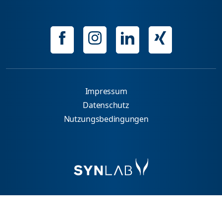
Impressum
Datenschutz
Nutzungsbedingungen