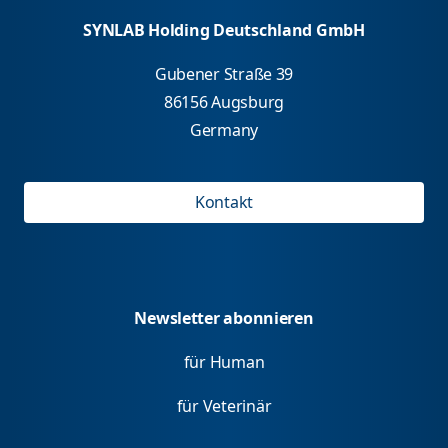
SYNLAB Holding Deutschland GmbH
Gubener Straße 39
86156 Augsburg
Germany
Kontakt
Newsletter abonnieren
für Human
für Veterinär