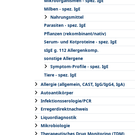
Mikroorganismen - spez. IgE
Milben - spez. IgE
Nahrungsmittel
Parasiten - spez. IgE
Pflanzen (rekombinant/nativ)
Serum- und Kotproteine - spez. IgE
sIgE g. 112 Allergenkomp.
sonstige Allergene
Symptom-Profile - spez. IgE
Tiere - spez. IgE
Allergie (allgemein, CAST, IgG/IgG4, IgA)
Autoantikörper
Infektionsserologie/PCR
Erregerdirektnachweis
Liquordiagnostik
Mikrobiologie
Therapeutisches Drug Monitoring (TDM)