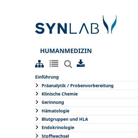
HUMANMEDIZIN
Einführung
Präanalytik / Probenvorbereitung
Klinische Chemie
Gerinnung
Hämatologie
Blutgruppen und HLA
Endokrinologie
Stoffwechsel