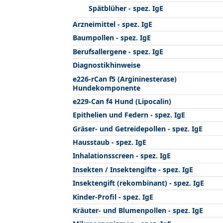
Spätblüher - spez. IgE
Arzneimittel - spez. IgE
Baumpollen - spez. IgE
Berufsallergene - spez. IgE
Diagnostikhinweise
e226-rCan f5 (Argininesterase)
Hundekomponente
e229-Can f4 Hund (Lipocalin)
Epithelien und Federn - spez. IgE
Gräser- und Getreidepollen - spez. IgE
Hausstaub - spez. IgE
Inhalationsscreen - spez. IgE
Insekten / Insektengifte - spez. IgE
Insektengift (rekombinant) - spez. IgE
Kinder-Profil - spez. IgE
Kräuter- und Blumenpollen - spez. IgE