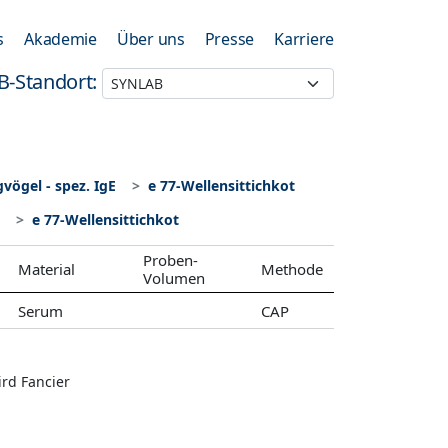
s
Akademie
Über uns
Presse
Karriere
B-Standort:
gvögel - spez. IgE
e 77-Wellensittichkot
e 77-Wellensittichkot
Proben-
Material
Methode
Volumen
Serum
CAP
ird Fancier