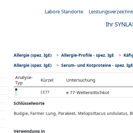
Labore Standorte
Leistungsverzeichni
Ihr SYNLA
Allergie (spez. IgE)
Allergie-Profile - spez. IgE
Käfi
Allergie (spez. IgE)
Serum- und Kotproteine - spez. IgE
Analyse-
Kürzel
Untersuchung
Typ
e 77-Wellensittichkot
CE77
Schlüsselworte
Budgie, Farmer Lung, Parakeet, Melopsittacus undulatus, B
Verwendung in