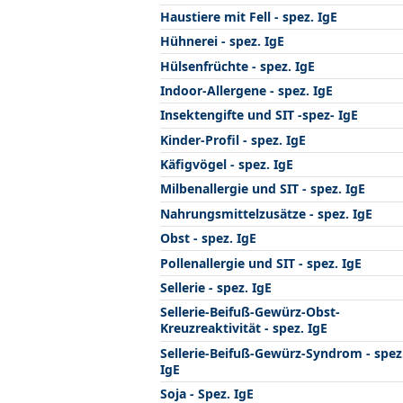
Haustiere mit Fell - spez. IgE
Hühnerei - spez. IgE
Hülsenfrüchte - spez. IgE
Indoor-Allergene - spez. IgE
Insektengifte und SIT -spez- IgE
Kinder-Profil - spez. IgE
Käfigvögel - spez. IgE
Milbenallergie und SIT - spez. IgE
Nahrungsmittelzusätze - spez. IgE
Obst - spez. IgE
Pollenallergie und SIT - spez. IgE
Sellerie - spez. IgE
Sellerie-Beifuß-Gewürz-Obst-
Kreuzreaktivität - spez. IgE
Sellerie-Beifuß-Gewürz-Syndrom - spez
IgE
Soja - Spez. IgE