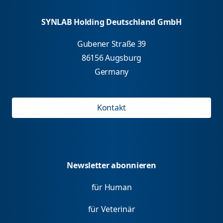
SYNLAB Holding Deutschland GmbH
Gubener Straße 39
86156 Augsburg
Germany
Kontakt
Newsletter abonnieren
für Human
für Veterinär