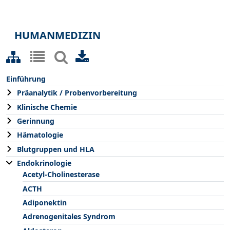
HUMANMEDIZIN
Einführung
Präanalytik / Probenvorbereitung
Klinische Chemie
Gerinnung
Hämatologie
Blutgruppen und HLA
Endokrinologie
Acetyl-Cholinesterase
ACTH
Adiponektin
Adrenogenitales Syndrom