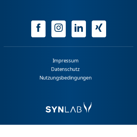
Impressum
Datenschutz
Nutzungsbedingungen