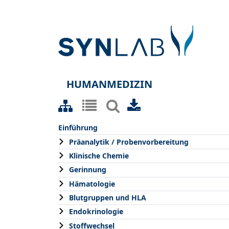
HUMANMEDIZIN
Einführung
Präanalytik / Probenvorbereitung
Klinische Chemie
Gerinnung
Hämatologie
Blutgruppen und HLA
Endokrinologie
Stoffwechsel