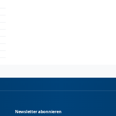
Newsletter abonnieren