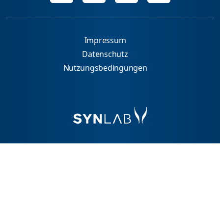
Impressum
Datenschutz
Nutzungsbedingungen