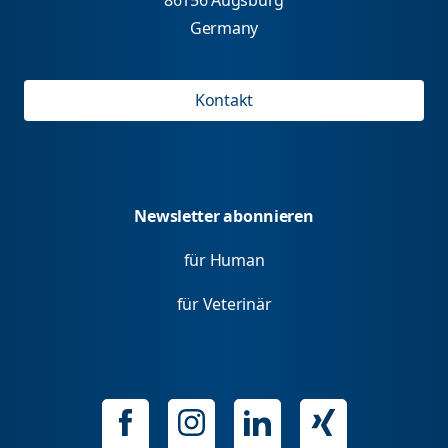
Germany
Kontakt
Newsletter abonnieren
für Human
für Veterinär