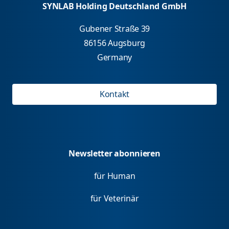
SYNLAB Holding Deutschland GmbH
Gubener Straße 39
86156 Augsburg
Germany
Kontakt
Newsletter abonnieren
für Human
für Veterinär