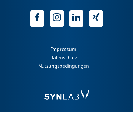
Impressum
Datenschutz
Nutzungsbedingungen