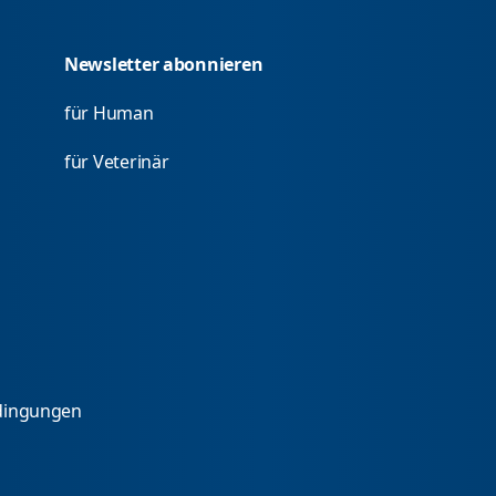
Newsletter abonnieren
für Human
für Veterinär
dingungen