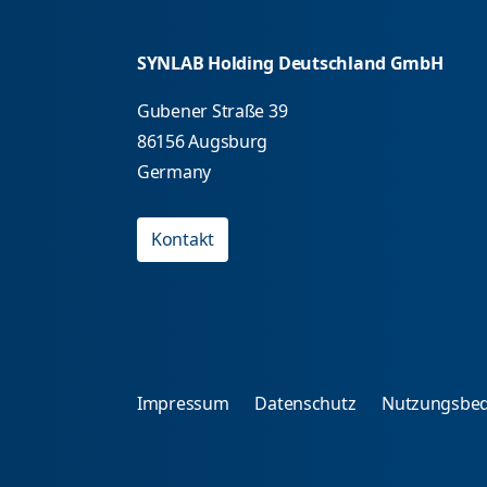
SYNLAB Holding Deutschland GmbH
Gubener Straße 39
86156 Augsburg
Germany
Kontakt
Impressum
Datenschutz
Nutzungsbe