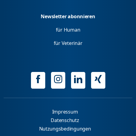
Newsletter abonnieren
für Human
für Veterinär
Impressum
Datenschutz
Nutzungsbedingungen