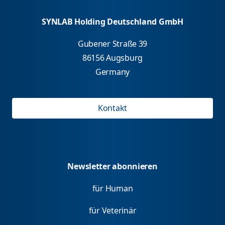
SYNLAB Holding Deutschland GmbH
Gubener Straße 39
86156 Augsburg
Germany
Kontakt
Newsletter abonnieren
für Human
für Veterinär