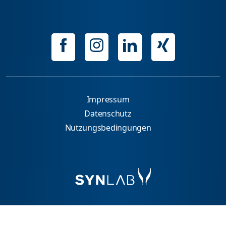
Impressum
Datenschutz
Nutzungsbedingungen