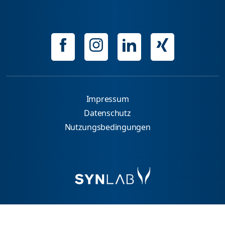
Impressum
Datenschutz
Nutzungsbedingungen