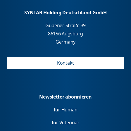
SYNLAB Holding Deutschland GmbH
Gubener Straße 39
86156 Augsburg
Germany
Kontakt
Newsletter abonnieren
für Human
für Veterinär