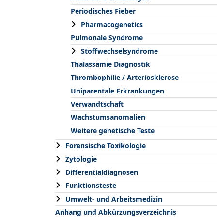
Periodisches Fieber
Pharmacogenetics
Pulmonale Syndrome
Stoffwechselsyndrome
Thalassämie Diagnostik
Thrombophilie / Arteriosklerose
Uniparentale Erkrankungen
Verwandtschaft
Wachstumsanomalien
Weitere genetische Teste
Forensische Toxikologie
Zytologie
Differentialdiagnosen
Funktionsteste
Umwelt- und Arbeitsmedizin
Anhang und Abkürzungsverzeichnis