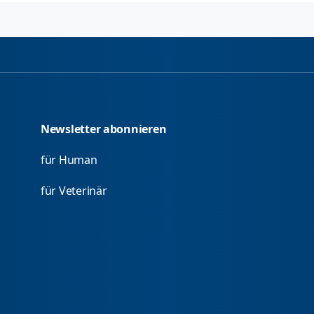
Newsletter abonnieren
für Human
für Veterinär