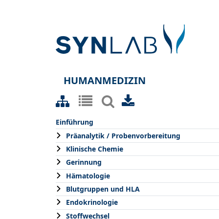
HUMANMEDIZIN
Einführung
Präanalytik / Probenvorbereitung
Klinische Chemie
Gerinnung
Hämatologie
Blutgruppen und HLA
Endokrinologie
Stoffwechsel