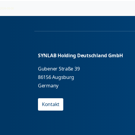
2026-08-06
SYNLAB Holding Deutschland GmbH
Gubener Straße 39
86156 Augsburg
Germany
Kontakt