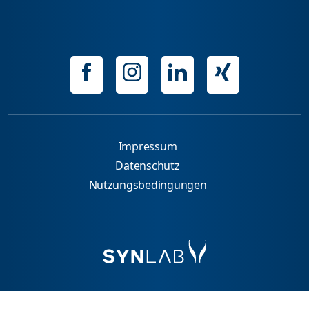
Impressum
Datenschutz
Nutzungsbedingungen