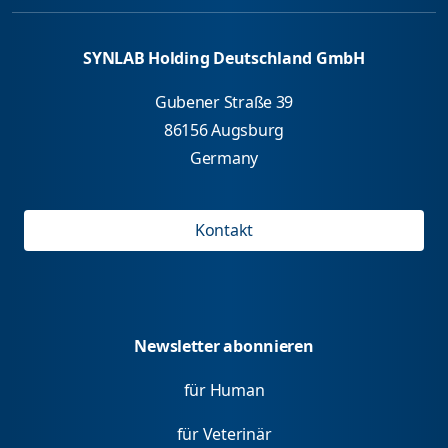
SYNLAB Holding Deutschland GmbH
Gubener Straße 39
86156 Augsburg
Germany
Kontakt
Newsletter abonnieren
für Human
für Veterinär