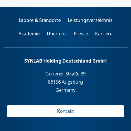
Labore & Standorte
Leistungsverzeichnis
Akademie
Über uns
Presse
Karriere
SYNLAB Holding Deutschland GmbH
Gubener Straße 39
86156 Augsburg
Germany
Kontakt