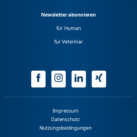
Newsletter abonnieren
für Human
für Veterinär
Impressum
Datenschutz
Nutzungsbedingungen