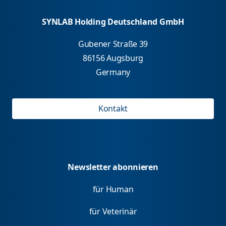
SYNLAB Holding Deutschland GmbH
Gubener Straße 39
86156 Augsburg
Germany
Kontakt
Newsletter abonnieren
für Human
für Veterinär