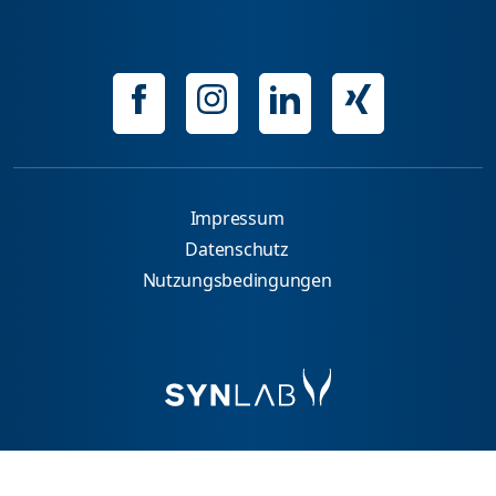
Impressum
Datenschutz
Nutzungsbedingungen