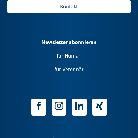
Kontakt
Newsletter abonnieren
für Human
für Veterinär