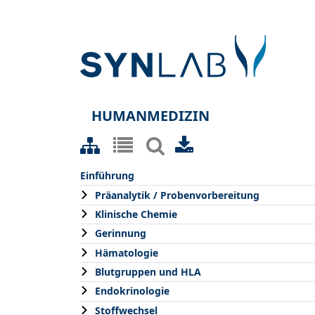
HUMANMEDIZIN
Einführung
Präanalytik / Probenvorbereitung
Klinische Chemie
Gerinnung
Hämatologie
Blutgruppen und HLA
Endokrinologie
Stoffwechsel