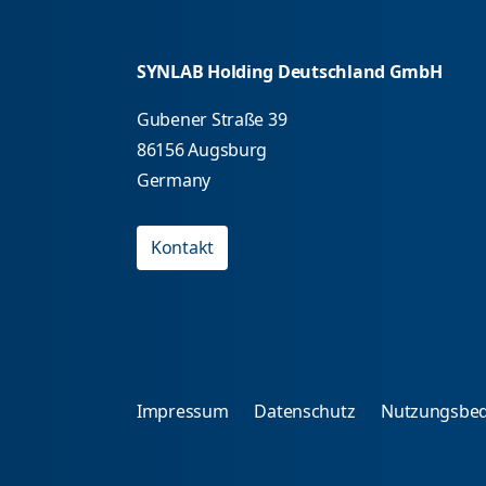
SYNLAB Holding Deutschland GmbH
Gubener Straße 39
86156 Augsburg
Germany
Kontakt
Impressum
Datenschutz
Nutzungsbe