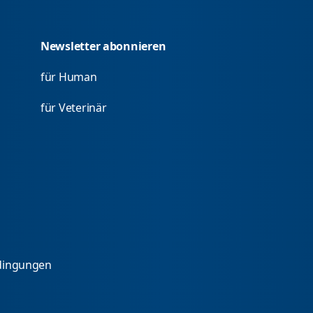
Newsletter abonnieren
für Human
für Veterinär
dingungen