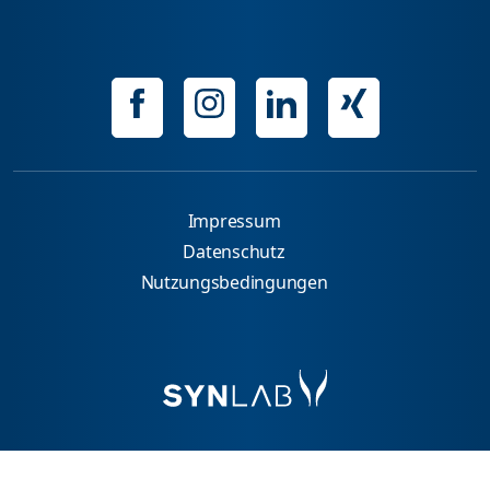
Impressum
Datenschutz
Nutzungsbedingungen