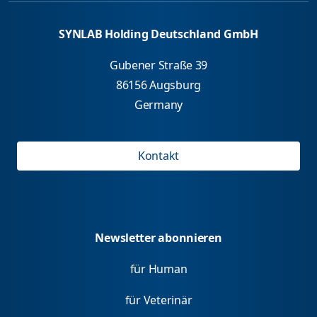
SYNLAB Holding Deutschland GmbH
Gubener Straße 39
86156 Augsburg
Germany
Kontakt
Newsletter abonnieren
für Human
für Veterinär