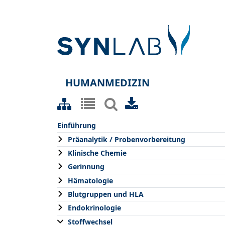
HUMANMEDIZIN
Einführung
Präanalytik / Probenvorbereitung
Klinische Chemie
Gerinnung
Hämatologie
Blutgruppen und HLA
Endokrinologie
Stoffwechsel