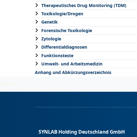
Therapeutisches Drug Monitoring (TDM)
Toxikologie/Drogen
Genetik
Forensische Toxikologie
Zytologie
Differentialdiagnosen
Funktionsteste
Umwelt- und Arbeitsmedizin
Anhang und Abkürzungsverzeichnis
2026-08-06
SYNLAB Holding Deutschland GmbH