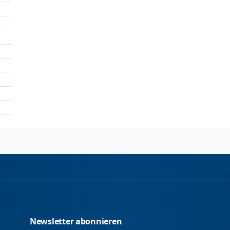
Newsletter abonnieren