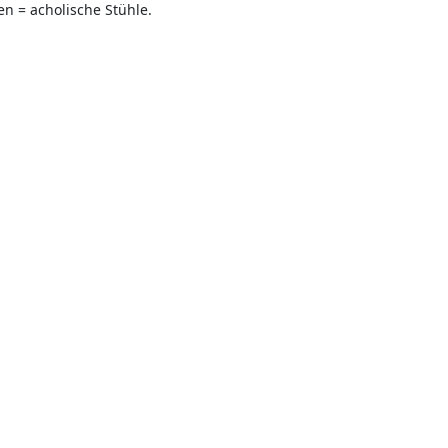
n = acholische Stühle.