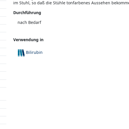
im Stuhl, so daß die Stühle tonfarbenes Aussehen bekomme
Durchführung
nach Bedarf
Verwendung in
Bilirubin