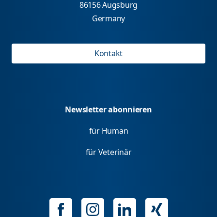
86156 Augsburg
Germany
Kontakt
Newsletter abonnieren
für Human
für Veterinär