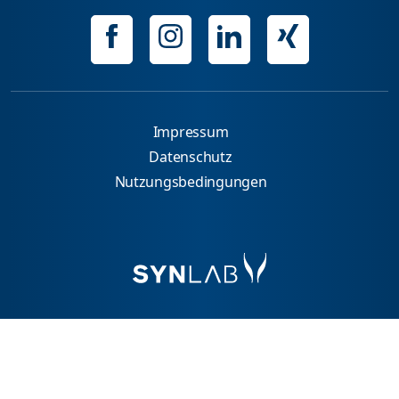
Impressum
Datenschutz
Nutzungsbedingungen