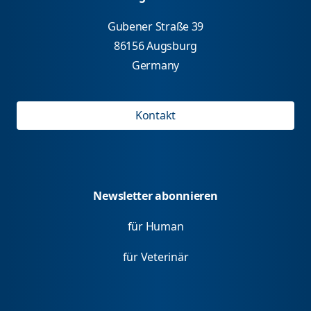
Gubener Straße 39
86156 Augsburg
Germany
Kontakt
Newsletter abonnieren
für Human
für Veterinär