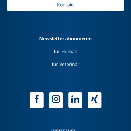
Kontakt
Newsletter abonnieren
für Human
für Veterinär
Impressum