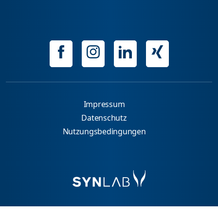
Impressum
Datenschutz
Nutzungsbedingungen