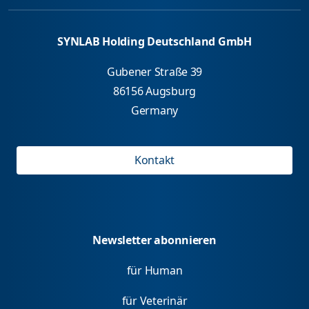
SYNLAB Holding Deutschland GmbH
Gubener Straße 39
86156 Augsburg
Germany
Kontakt
Newsletter abonnieren
für Human
für Veterinär