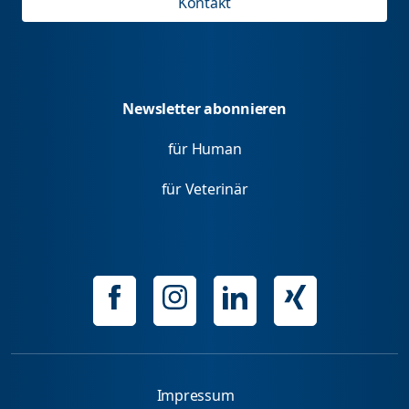
Kontakt
Newsletter abonnieren
für Human
für Veterinär
Impressum