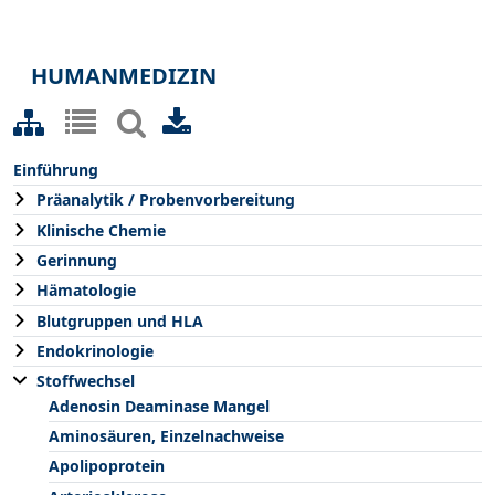
HUMANMEDIZIN
Einführung
Präanalytik / Probenvorbereitung
Klinische Chemie
Gerinnung
Hämatologie
Blutgruppen und HLA
Endokrinologie
Stoffwechsel
Adenosin Deaminase Mangel
Aminosäuren, Einzelnachweise
Apolipoprotein