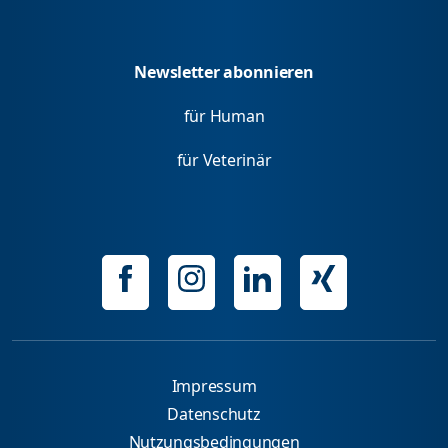
Newsletter abonnieren
für Human
für Veterinär
Impressum
Datenschutz
Nutzungsbedingungen