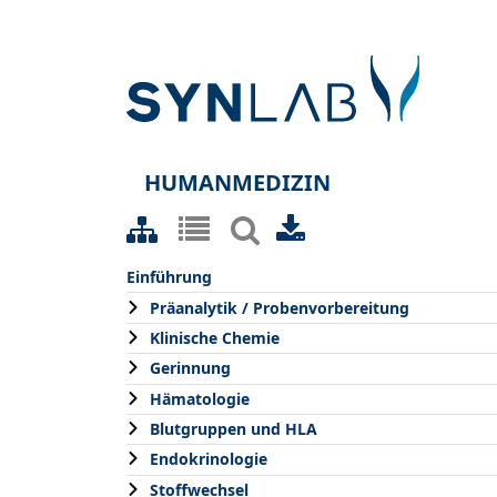
HUMANMEDIZIN
Einführung
Präanalytik / Probenvorbereitung
Klinische Chemie
Gerinnung
Hämatologie
Blutgruppen und HLA
Endokrinologie
Stoffwechsel