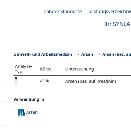
Labore Standorte
Leistungsverzeichni
Ihr SYNLA
Umwelt- und Arbeitsmedizin
Arsen
Arsen (bez. au
Analyse-
Kürzel
Untersuchung
Typ
Arsen (bez. auf Kreatinin)
ASUK
Verwendung in
Arsen