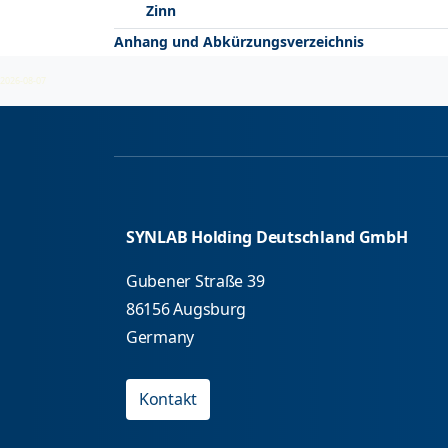
Zinn
Anhang und Abkürzungsverzeichnis
2026-08-07
SYNLAB Holding Deutschland GmbH
Gubener Straße 39
86156 Augsburg
Germany
Kontakt