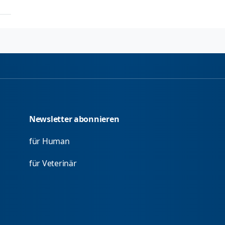
Newsletter abonnieren
für Human
für Veterinär