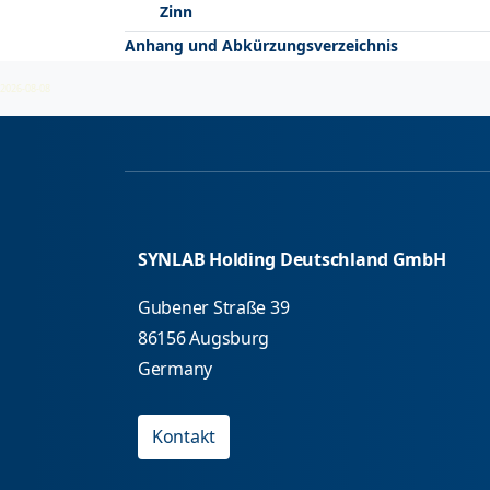
Zinn
Anhang und Abkürzungsverzeichnis
2026-08-08
SYNLAB Holding Deutschland GmbH
Gubener Straße 39
86156 Augsburg
Germany
Kontakt