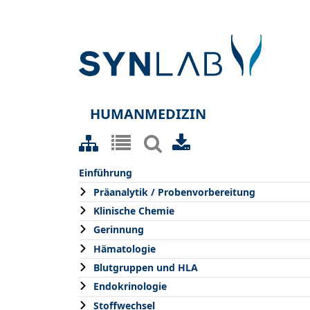
HUMANMEDIZIN
Einführung
Präanalytik / Probenvorbereitung
Klinische Chemie
Gerinnung
Hämatologie
Blutgruppen und HLA
Endokrinologie
Stoffwechsel