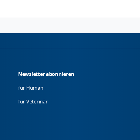
Newsletter abonnieren
für Human
für Veterinär