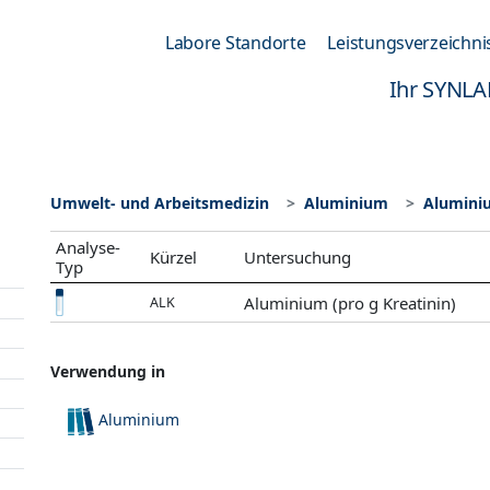
Labore Standorte
Leistungsverzeichni
Ihr SYNLA
Umwelt- und Arbeitsmedizin
Aluminium
Aluminiu
Analyse-
Kürzel
Untersuchung
Typ
Aluminium (pro g Kreatinin)
ALK
Verwendung in
Aluminium