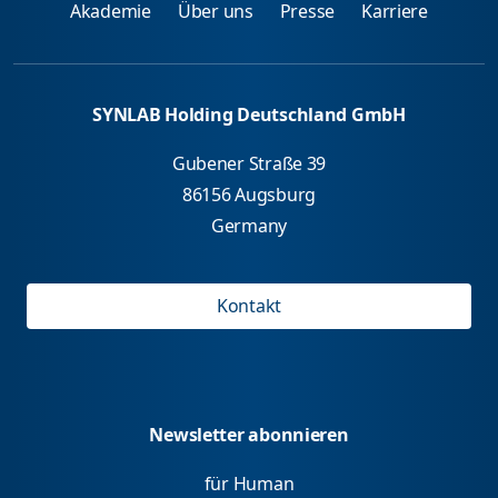
Akademie
Über uns
Presse
Karriere
SYNLAB Holding Deutschland GmbH
Gubener Straße 39
86156 Augsburg
Germany
Kontakt
Newsletter abonnieren
für Human