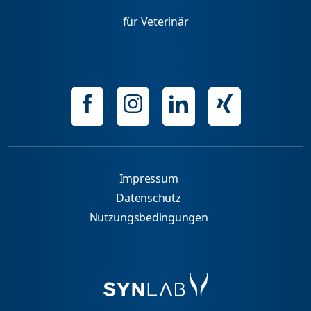
für Veterinär
Impressum
Datenschutz
Nutzungsbedingungen