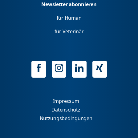
Newsletter abonnieren
für Human
für Veterinär
Impressum
Datenschutz
Nutzungsbedingungen