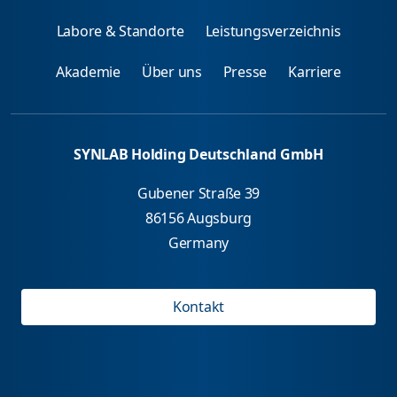
Labore & Standorte
Leistungsverzeichnis
Akademie
Über uns
Presse
Karriere
SYNLAB Holding Deutschland GmbH
Gubener Straße 39
86156 Augsburg
Germany
Kontakt