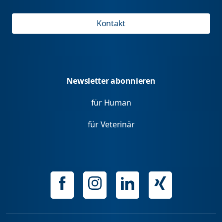
Kontakt
Newsletter abonnieren
für Human
für Veterinär