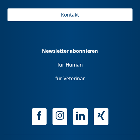
Kontakt
Newsletter abonnieren
für Human
für Veterinär