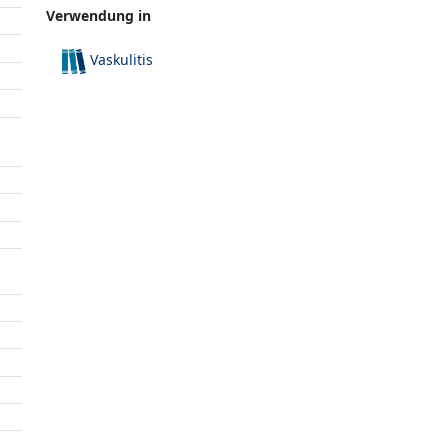
Verwendung in
Vaskulitis