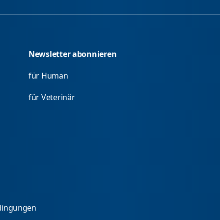
Newsletter abonnieren
für Human
für Veterinär
dingungen