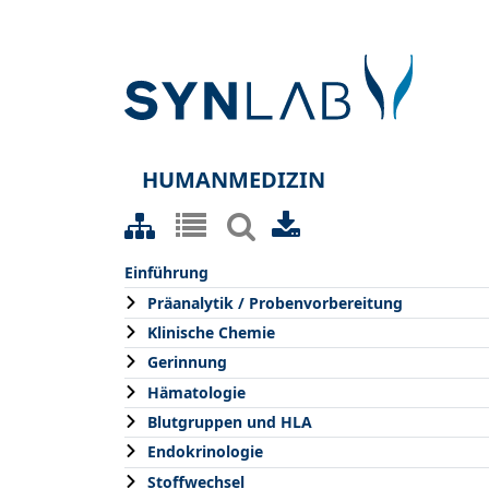
HUMANMEDIZIN
Einführung
Präanalytik / Probenvorbereitung
Klinische Chemie
Gerinnung
Hämatologie
Blutgruppen und HLA
Endokrinologie
Stoffwechsel