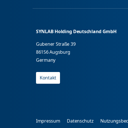
SYNLAB Holding Deutschland GmbH
Gubener Straße 39
86156 Augsburg
Germany
Kontakt
Impressum
Datenschutz
Nutzungsbe