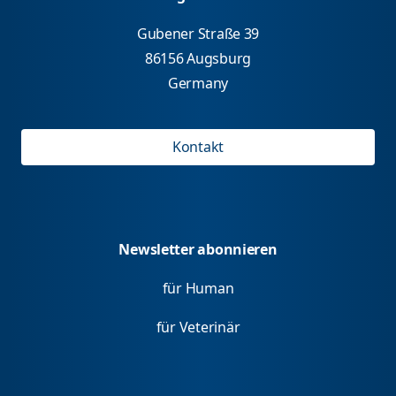
Gubener Straße 39
86156 Augsburg
Germany
Kontakt
Newsletter abonnieren
für Human
für Veterinär