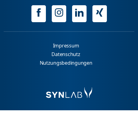
Impressum
Datenschutz
Nutzungsbedingungen