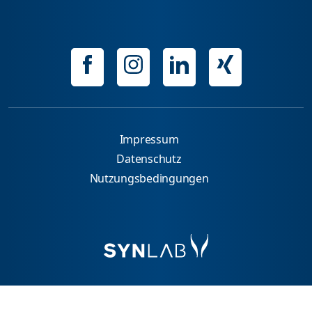
Impressum
Datenschutz
Nutzungsbedingungen