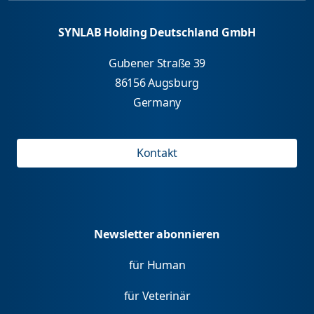
SYNLAB Holding Deutschland GmbH
Gubener Straße 39
86156 Augsburg
Germany
Kontakt
Newsletter abonnieren
für Human
für Veterinär