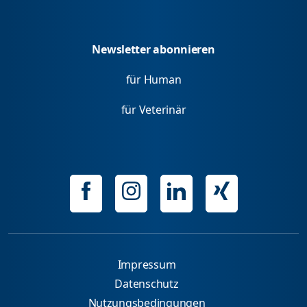
Newsletter abonnieren
für Human
für Veterinär
Impressum
Datenschutz
Nutzungsbedingungen