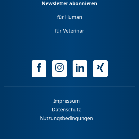
Newsletter abonnieren
für Human
für Veterinär
Impressum
Datenschutz
Nutzungsbedingungen