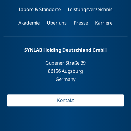
Labore & Standorte
Leistungsverzeichnis
Akademie
Über uns
Presse
Karriere
SYNLAB Holding Deutschland GmbH
Gubener Straße 39
86156 Augsburg
Germany
Kontakt