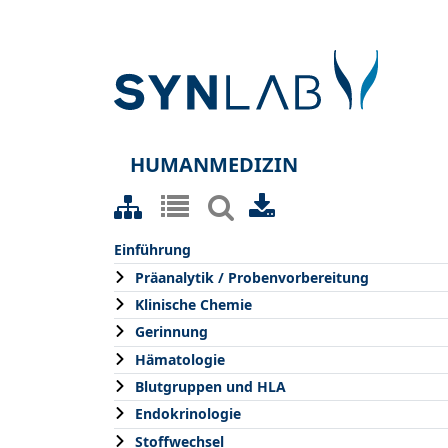
HUMANMEDIZIN
Einführung
Präanalytik / Probenvorbereitung
Klinische Chemie
Gerinnung
Hämatologie
Blutgruppen und HLA
Endokrinologie
Stoffwechsel