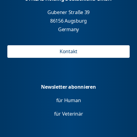
Gubener Straße 39
86156 Augsburg
Germany
Kontakt
Newsletter abonnieren
für Human
für Veterinär