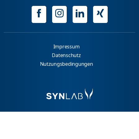
Impressum
Datenschutz
Nutzungsbedingungen