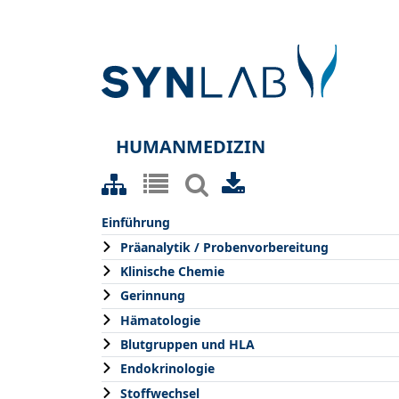
HUMANMEDIZIN
Einführung
Präanalytik / Probenvorbereitung
Klinische Chemie
Gerinnung
Hämatologie
Blutgruppen und HLA
Endokrinologie
Stoffwechsel