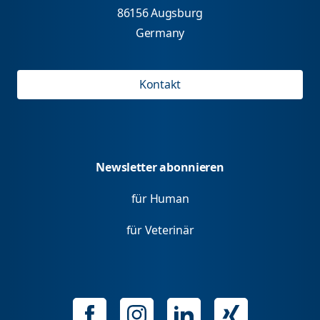
86156 Augsburg
Germany
Kontakt
Newsletter abonnieren
für Human
für Veterinär