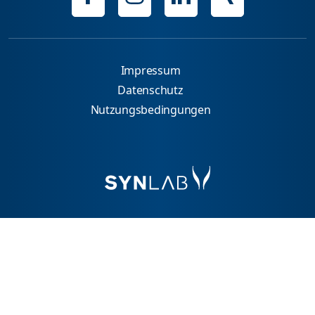
Impressum
Datenschutz
Nutzungsbedingungen