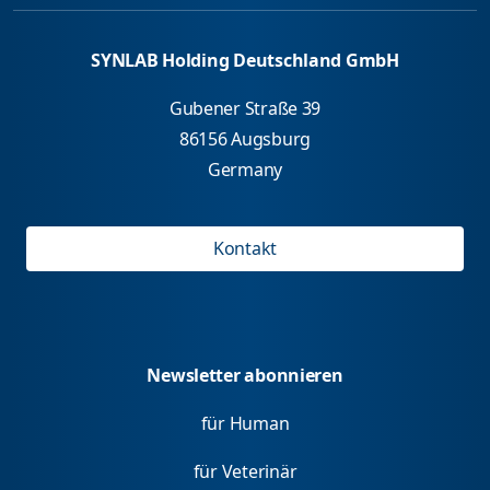
SYNLAB Holding Deutschland GmbH
Gubener Straße 39
86156 Augsburg
Germany
Kontakt
Newsletter abonnieren
für Human
für Veterinär