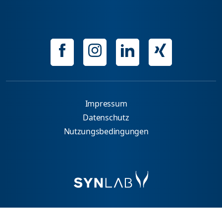
Impressum
Datenschutz
Nutzungsbedingungen