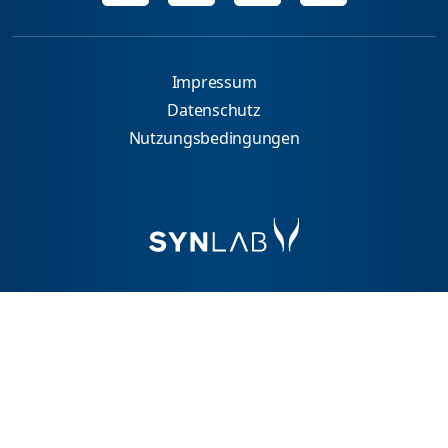
Impressum
Datenschutz
Nutzungsbedingungen