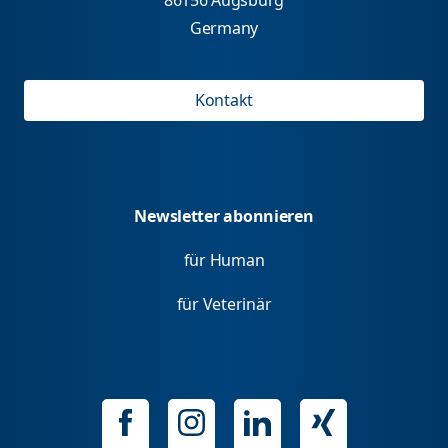
Germany
Kontakt
Newsletter abonnieren
für Human
für Veterinär