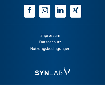
Impressum
Datenschutz
Nutzungsbedingungen