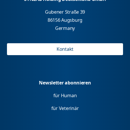
Gubener Straße 39
86156 Augsburg
Germany
Kontakt
Newsletter abonnieren
für Human
für Veterinär