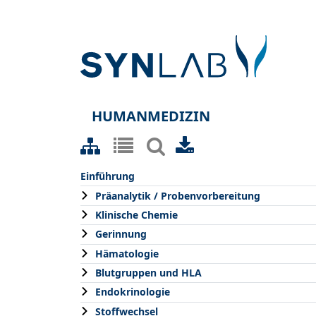
HUMANMEDIZIN
Einführung
Präanalytik / Probenvorbereitung
Klinische Chemie
Gerinnung
Hämatologie
Blutgruppen und HLA
Endokrinologie
Stoffwechsel