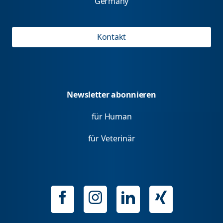
Germany
Kontakt
Newsletter abonnieren
für Human
für Veterinär