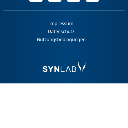
Impressum
Datenschutz
Nutzungsbedingungen