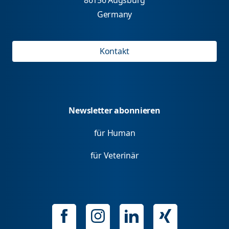
Germany
Kontakt
Newsletter abonnieren
für Human
für Veterinär