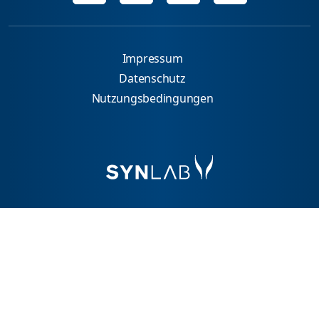
Impressum
Datenschutz
Nutzungsbedingungen